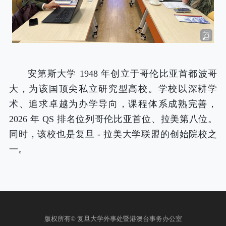
安第斯大学 1948 年创立于哥伦比亚首都波哥
大，为该国顶尖私立研究型高校。学校以深耕学
术、追求卓越为办学导向，课程体系成熟完善，
2026 年 QS 排名位列哥伦比亚首位、拉美第八位。
同时，该校也是复旦 - 拉美大学联盟的创始院校之
一。
版权所有© 复旦大学外事处暨港澳台事务办公室