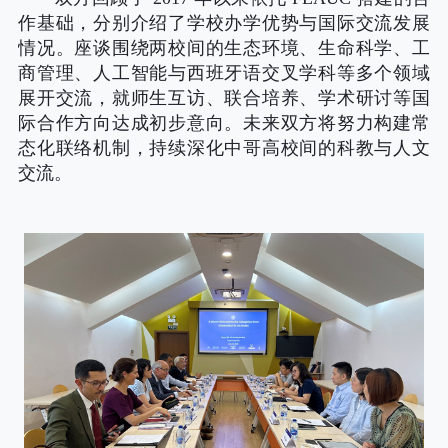
作基础，分别介绍了学校办学优势与国际交流发展
情况。座谈围绕
两校间的生态环境、生命科学、工
商管理、人工智能与西班牙语交叉学科等多个领域
展开交流，就师生互访、联合培养、学术研讨等国
际合作方向达成初步意向。未来双方将努力构建常
态化联络机制，持续深化中哥高校间的科教与人文
交流。