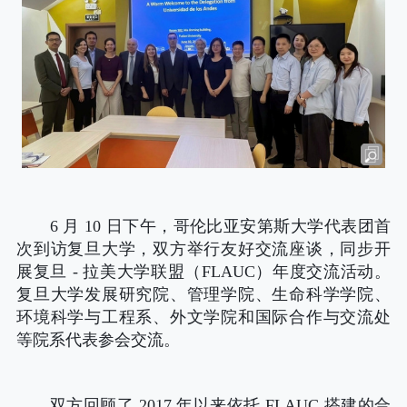
6 月 10 日下午，哥伦比亚安第斯大学代表团首
次到访复旦大学，双方举行友好交流
座谈，同步开
展复旦
- 拉美大学联盟（FLAUC）年度交流活动。
复旦大学发展研究院、
管理学院、生命科学学院、
环境科学与工程系、外文学院和国际合作与交流处
等院系代表参会交流。
双方回顾了
2017 年以来依托 FLAUC 搭建的合