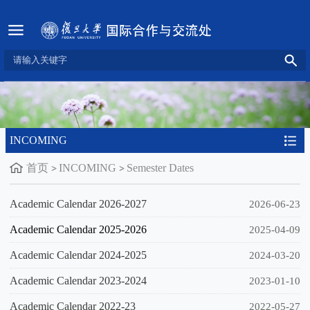
INCOMING
首页
INCOMING
Semester Dates
Academic Calendar 2026-2027
2026-06-23
Academic Calendar 2025-2026
2025-04-09
Academic Calendar 2024-2025
2024-03-20
Academic Calendar 2023-2024
2023-01-10
Academic Calendar 2022-23
2022-05-27