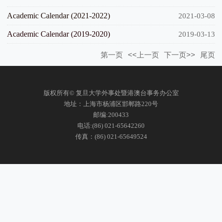
Academic Calendar (2021-2022)
2021-03-08
Academic Calendar (2019-2020)
2019-03-13
第一页
<<上一页
下一页>>
尾页
版权所有© 复旦大学外事处暨港澳台事务办公室
地址：上海市杨浦区邯郸路220号
邮编:200433
电话:(86) 021-65642260
传真：(86) 021-65649524