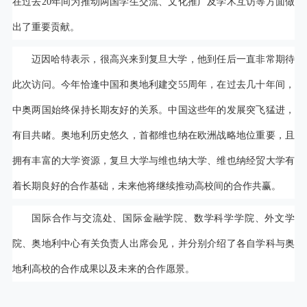
在过去20年间为推动两国学生交流、文化推广及学术互访等方面做
出了重要贡献。
迈因哈特表示，很高兴来到复旦大学，他到任后一直非常期待
此次访问。今年恰逢中国和奥地利建交55周年，在过去几十年间，
中奥两国始终保持长期友好的关系。中国这些年的发展突飞猛进，
有目共睹。奥地利历史悠久，首都维也纳在欧洲战略地位重要，且
拥有丰富的大学资源，复旦大学与维也纳大学、维也纳经贸大学有
着长期良好的合作基础，未来他将继续推动高校间的合作共赢。
国际合作与交流处、国际金融学院、数学科学学院、外文学
院、奥地利中心有关负责人出席会见，并分别介绍了各自学科与奥
地利高校的合作成果以及未来的合作愿景。