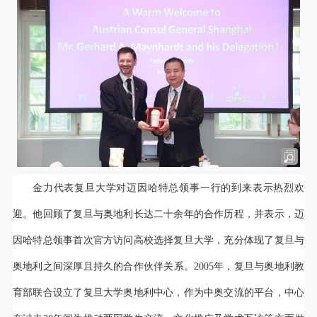
金力代表复旦大学对迈因哈特总领事一行的到来表示热烈欢
迎。他回顾了复旦与奥地利长达二十余年的合作历程，并表示，迈
因哈特总领事首次官方访问高校选择复旦大学，充分体现了复旦与
奥地利之间深厚且持久的合作伙伴关系。2005年，复旦与奥地利教
育部联合设立了复旦大学奥地利中心，作为中奥交流的平台，中心