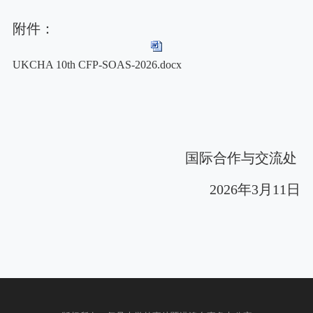
附件：
UKCHA 10th CFP-SOAS-2026.docx
国际合作与交流处
2026
年
3
月
11
日