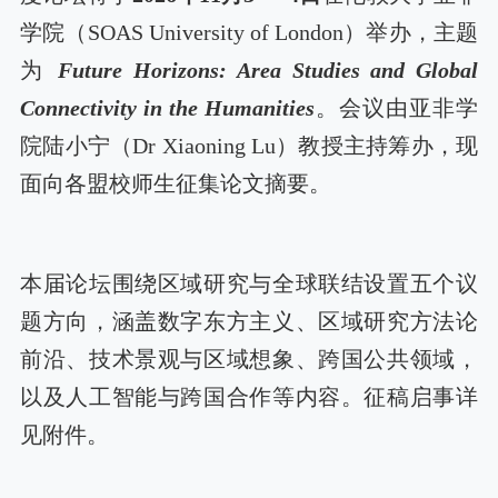
学院（
SOAS University of London）举办，主题
为
Future Horizons: Area Studies and Global
Connectivity in the Humanities
。会议由亚非学
院陆小宁（
Dr
Xiaoning Lu）教授主持筹办，现
面向各盟校师生征集论文摘要。
本届论坛围绕区域研究与全球联结设置五个议
题方向，涵盖数字东方主义、区域研究方法论
前沿、技术景观与区域想象、跨国公共领域，
以及人工智能与跨国合作等内容。征稿启事详
见附件。