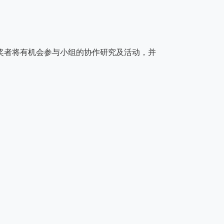
奖者将有机会参与小组的协作研究及活动，并