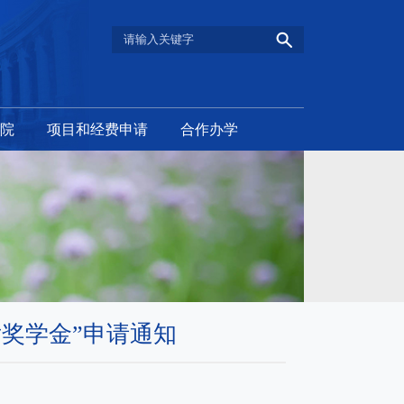
院
项目和经费申请
合作办学
后奖学金”申请通知