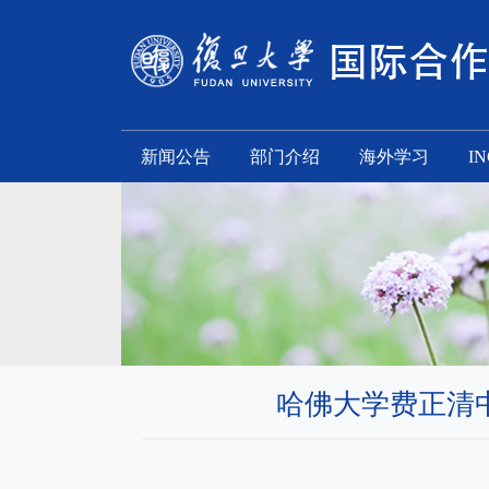
新闻公告
部门介绍
海外学习
I
哈佛大学费正清中