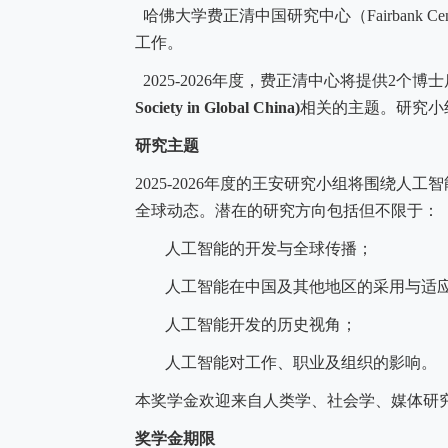
哈佛大学费正清中国研究中心（
Fairbank Cen
工作。
2025-2026
年度，费正清中心将提供
2
个博士
Society in Global China)
相关的主题。研究小
研究主题
2025-2026
年度的王安研究小组将围绕人工智
全球动态。潜在的研究方向包括但不限于：
人工智能的开发与全球传播；
人工智能在中国及其他地区的采用与适
人工智能开发的历史视角；
人工智能对工作、职业及组织的影响。
本奖学金欢迎来自人类学、社会学、媒体研
奖学金期限