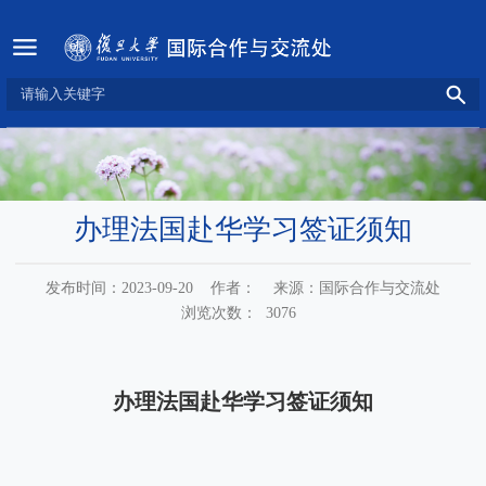
办理法国赴华学习签证须知
发布时间：2023-09-20
作者：
来源：国际合作与交流处
浏览次数：
3076
办理法国赴华学习签证须知